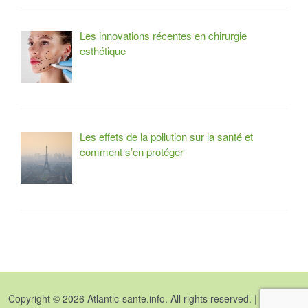
Les innovations récentes en chirurgie
esthétique
Les effets de la pollution sur la santé et
comment s’en protéger
Copyright © 2026
Atlantic-sante.info
. All rights reserved. |
Mentions