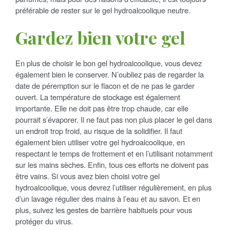
préférable de rester sur le gel hydroalcoolique neutre.
Gardez bien votre gel
En plus de choisir le bon gel hydroalcoolique, vous devez
également bien le conserver. N’oubliez pas de regarder la
date de péremption sur le flacon et de ne pas le garder
ouvert. La température de stockage est également
importante. Elle ne doit pas être trop chaude, car elle
pourrait s’évaporer. Il ne faut pas non plus placer le gel dans
un endroit trop froid, au risque de la solidifier. Il faut
également bien utiliser votre gel hydroalcoolique, en
respectant le temps de frottement et en l’utilisant notamment
sur les mains sèches. Enfin, tous ces efforts ne doivent pas
être vains. Si vous avez bien choisi votre gel
hydroalcoolique, vous devrez l’utiliser régulièrement, en plus
d’un lavage régulier des mains à l’eau et au savon. Et en
plus, suivez les gestes de barrière habituels pour vous
protéger du virus.