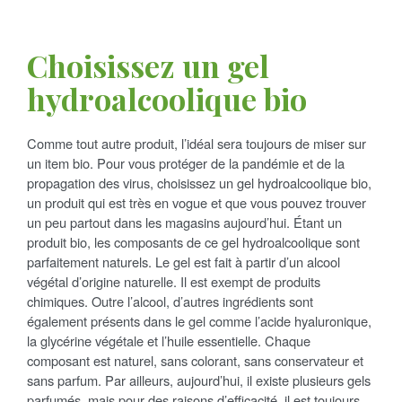
Choisissez un gel
hydroalcoolique bio
Comme tout autre produit, l’idéal sera toujours de miser sur
un item bio. Pour vous protéger de la pandémie et de la
propagation des virus, choisissez un gel hydroalcoolique bio,
un produit qui est très en vogue et que vous pouvez trouver
un peu partout dans les magasins aujourd’hui. Étant un
produit bio, les composants de ce gel hydroalcoolique sont
parfaitement naturels. Le gel est fait à partir d’un alcool
végétal d’origine naturelle. Il est exempt de produits
chimiques. Outre l’alcool, d’autres ingrédients sont
également présents dans le gel comme l’acide hyaluronique,
la glycérine végétale et l’huile essentielle. Chaque
composant est naturel, sans colorant, sans conservateur et
sans parfum. Par ailleurs, aujourd’hui, il existe plusieurs gels
parfumés, mais pour des raisons d’efficacité, il est toujours